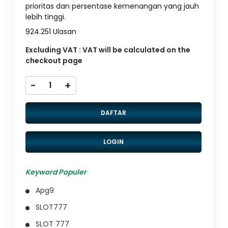
prioritas dan persentase kemenangan yang jauh
lebih tinggi.
924.251 Ulasan
Excluding VAT : VAT will be calculated on the
checkout page
-
+
DAFTAR
LOGIN
Keyword Populer
Apg9
SLOT777
SLOT 777