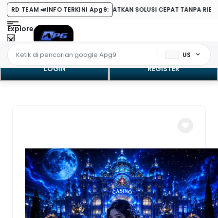
APG9 SEKARANG DAN DAPATKAN SOLUSI CEPAT TANPA RIBET.
RD TEAM 📣
INFO TERKINI Apg9:
Explore
US
LOGIN
REGISTER