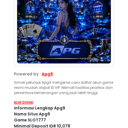
Powered by :
Apg9
Simak petunjuk Apg9 mengenai cara daftar akun game
resmi mudah dapat ID VIP. Nikmati fasilitas prioritas dan
persentase kemenangan yang jauh lebih tinggi.
KLIK DISINI
.
Informasi Lengkap Apg9
Nama Situs
Apg9
Game
SLOT777
Minimal Deposit
IDR 10,078