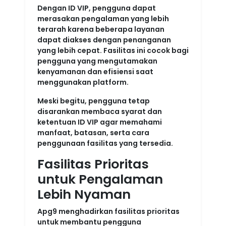
Dengan ID VIP, pengguna dapat
merasakan pengalaman yang lebih
terarah karena beberapa layanan
dapat diakses dengan penanganan
yang lebih cepat. Fasilitas ini cocok bagi
pengguna yang mengutamakan
kenyamanan dan efisiensi saat
menggunakan platform.
Meski begitu, pengguna tetap
disarankan membaca syarat dan
ketentuan ID VIP agar memahami
manfaat, batasan, serta cara
penggunaan fasilitas yang tersedia.
Fasilitas Prioritas
untuk Pengalaman
Lebih Nyaman
Apg9 menghadirkan fasilitas prioritas
untuk membantu pengguna