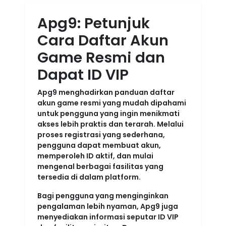
Apg9: Petunjuk
Cara Daftar Akun
Game Resmi dan
Dapat ID VIP
Apg9 menghadirkan panduan daftar
akun game resmi yang mudah dipahami
untuk pengguna yang ingin menikmati
akses lebih praktis dan terarah. Melalui
proses registrasi yang sederhana,
pengguna dapat membuat akun,
memperoleh ID aktif, dan mulai
mengenal berbagai fasilitas yang
tersedia di dalam platform.
Bagi pengguna yang menginginkan
pengalaman lebih nyaman, Apg9 juga
menyediakan informasi seputar ID VIP